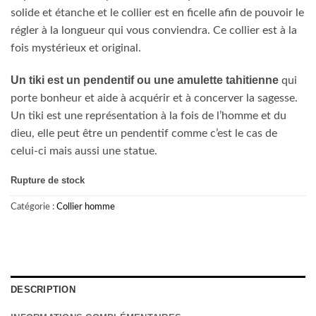
solide et étanche et le collier est en ficelle afin de pouvoir le
régler à la longueur qui vous conviendra. Ce collier est à la
fois mystérieux et original.
Un tiki est un pendentif ou une amulette tahitienne
qui
porte bonheur et aide à acquérir et à concerver la sagesse.
Un tiki est une représentation à la fois de l’homme et du
dieu, elle peut être un pendentif comme c’est le cas de
celui-ci mais aussi une statue.
Rupture de stock
Catégorie :
Collier homme
DESCRIPTION