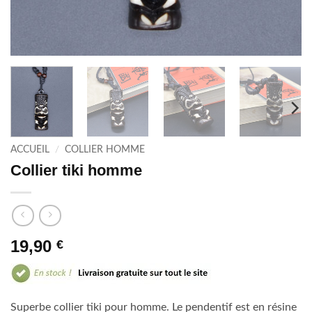
ACCUEIL
/
COLLIER HOMME
Collier tiki homme
19,90
€
Superbe collier tiki pour homme. Le pendentif est en résine