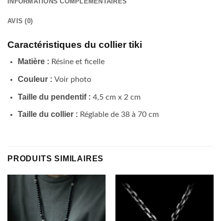
INFORMATIONS COMPLÉMENTAIRES
AVIS (0)
Caractéristiques du collier tiki
Matière :
Résine et ficelle
Couleur :
Voir photo
Taille du pendentif :
4,5 cm x 2 cm
Taille du collier :
Réglable de 38 à 70 cm
PRODUITS SIMILAIRES