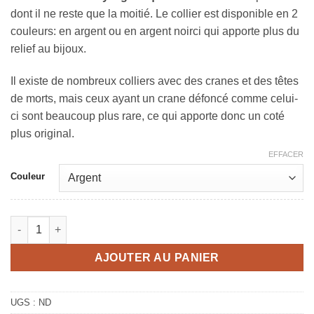
dont il ne reste que la moitié. Le collier est disponible en 2
couleurs: en argent ou en argent noirci qui apporte plus du
relief au bijoux.
Il existe de nombreux colliers avec des cranes et des têtes
de morts, mais ceux ayant un crane défoncé comme celui-
ci sont beaucoup plus rare, ce qui apporte donc un coté
plus original.
EFFACER
Couleur
quantité de Collier gothique homme
AJOUTER AU PANIER
UGS :
ND