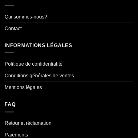
Qui sommes-nous?
Contact
INFORMATIONS LÉGALES
Politique de confidentialité
Conditions générales de ventes
Mentions légales
FAQ
Retour et réclamation
Paiements