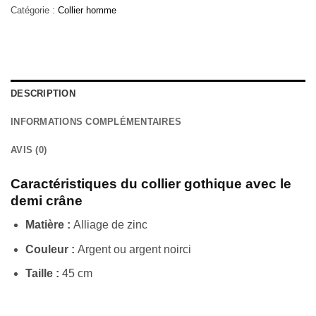
Catégorie :
Collier homme
DESCRIPTION
INFORMATIONS COMPLÉMENTAIRES
AVIS (0)
Caractéristiques du collier gothique avec le
demi crâne
Matière :
Alliage de zinc
Couleur :
Argent ou argent noirci
Taille :
45 cm