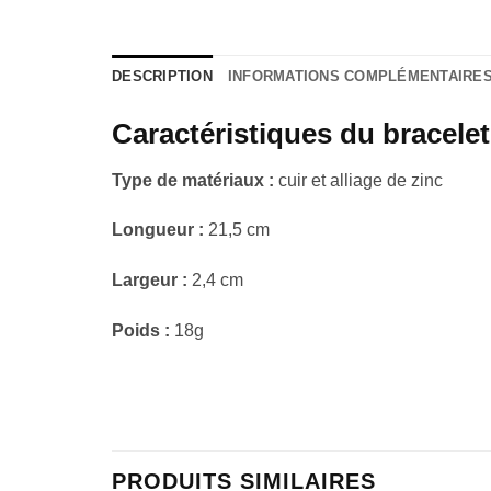
DESCRIPTION
INFORMATIONS COMPLÉMENTAIRE
Caractéristiques du bracelet
Type de matériaux :
cuir et alliage de zinc
Longueur :
21,5 cm
Largeur :
2,4 cm
Poids :
18g
PRODUITS SIMILAIRES