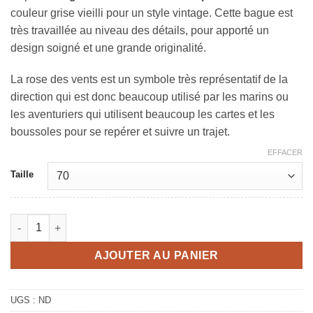
couleur grise vieilli pour un style vintage. Cette bague est
très travaillée au niveau des détails, pour apporté un
design soigné et une grande originalité.
La rose des vents est un symbole très représentatif de la
direction qui est donc beaucoup utilisé par les marins ou
les aventuriers qui utilisent beaucoup les cartes et les
boussoles pour se repérer et suivre un trajet.
EFFACER
Taille
quantité de Bague rose des vents
AJOUTER AU PANIER
UGS :
ND