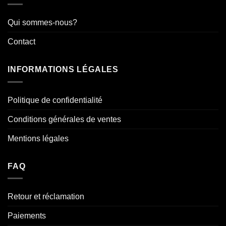
Qui sommes-nous?
Contact
INFORMATIONS LÉGALES
Politique de confidentialité
Conditions générales de ventes
Mentions légales
FAQ
Retour et réclamation
Paiements