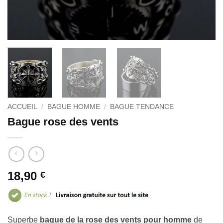
ACCUEIL
/
BAGUE HOMME
/
BAGUE TENDANCE
Bague rose des vents
18,90
€
Superbe
bague de la rose des vents pour homme
de