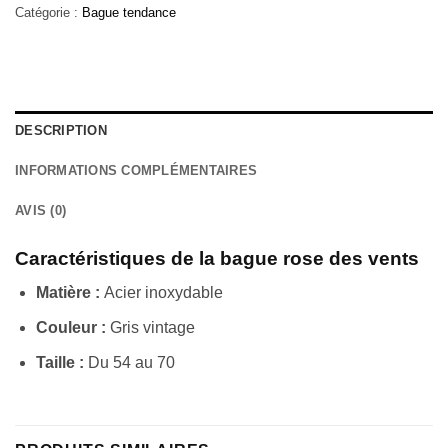
Catégorie :
Bague tendance
DESCRIPTION
INFORMATIONS COMPLÉMENTAIRES
AVIS (0)
Caractéristiques de la bague rose des vents
Matière :
Acier inoxydable
Couleur :
Gris vintage
Taille :
Du 54 au 70