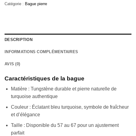
Catégorie :
Bague pierre
DESCRIPTION
INFORMATIONS COMPLÉMENTAIRES
AVIS (0)
Caractéristiques de la bague
Matière : Tungstène durable et pierre naturelle de
turquoise authentique
Couleur : Éclatant bleu turquoise, symbole de fraîcheur
et d’élégance
Taille : Disponible du 57 au 67 pour un ajustement
parfait