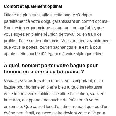
Confort et ajustement optimal
Offerte en plusieurs tailles, cette bague s’adapte
parfaitement à votre doigt, garantissant un confort optimal.
Son design ergonomique assure un port agréable, que
vous soyez en pleine réunion de travail ou en train de
profiter d’une sortie entre amis. Vous oublierez rapidement
que vous la portez, tout en sachant qu’elle est là pour
ajouter cette touche d’élégance à votre style quotidien.
À quel moment porter votre bague pour
homme en pierre bleu turquoise ?
Visualisez-vous lors d’un rendez-vous important, où la
bague pour homme en pierre bleu turquoise rehausse
votre tenue avec subtilité. Elle attire l’attention, sans en
faire trop, et apporte une touche de fraîcheur à votre
ensemble. Que ce soit lors d’un dîner romantique ou d’un
événement festif, cet accessoire devient votre allié pour