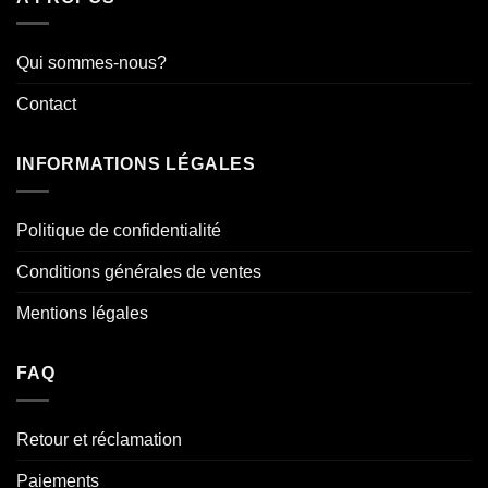
Qui sommes-nous?
Contact
INFORMATIONS LÉGALES
Politique de confidentialité
Conditions générales de ventes
Mentions légales
FAQ
Retour et réclamation
Paiements