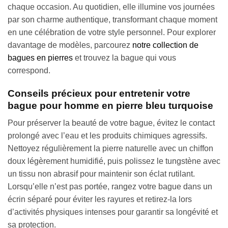
chaque occasion. Au quotidien, elle illumine vos journées
par son charme authentique, transformant chaque moment
en une célébration de votre style personnel. Pour explorer
davantage de modèles, parcourez
notre collection de
bagues en pierres
et trouvez la bague qui vous
correspond.
Conseils précieux pour entretenir votre
bague pour homme en pierre bleu turquoise
Pour préserver la beauté de votre bague, évitez le contact
prolongé avec l’eau et les produits chimiques agressifs.
Nettoyez régulièrement la pierre naturelle avec un chiffon
doux légèrement humidifié, puis polissez le tungstène avec
un tissu non abrasif pour maintenir son éclat rutilant.
Lorsqu’elle n’est pas portée, rangez votre bague dans un
écrin séparé pour éviter les rayures et retirez-la lors
d’activités physiques intenses pour garantir sa longévité et
sa protection.