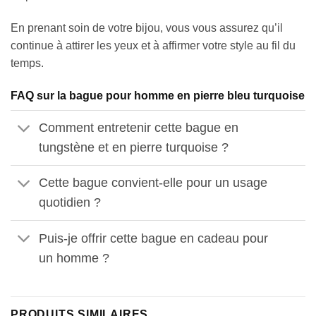
En prenant soin de votre bijou, vous vous assurez qu’il
continue à attirer les yeux et à affirmer votre style au fil du
temps.
FAQ sur la bague pour homme en pierre bleu turquoise
Comment entretenir cette bague en
tungstène et en pierre turquoise ?
Cette bague convient-elle pour un usage
quotidien ?
Puis-je offrir cette bague en cadeau pour
un homme ?
PRODUITS SIMILAIRES