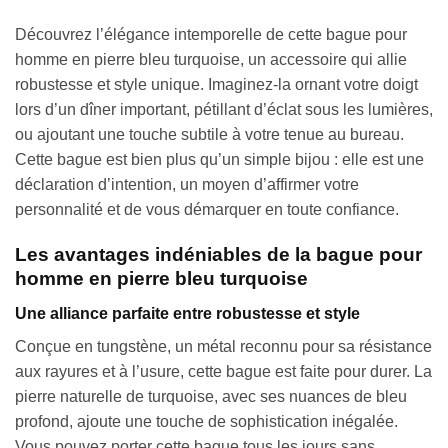
Découvrez l’élégance intemporelle de cette bague pour
homme en pierre bleu turquoise, un accessoire qui allie
robustesse et style unique. Imaginez-la ornant votre doigt
lors d’un dîner important, pétillant d’éclat sous les lumières,
ou ajoutant une touche subtile à votre tenue au bureau.
Cette bague est bien plus qu’un simple bijou : elle est une
déclaration d’intention, un moyen d’affirmer votre
personnalité et de vous démarquer en toute confiance.
Les avantages indéniables de la bague pour
homme en pierre bleu turquoise
Une alliance parfaite entre robustesse et style
Conçue en tungstène, un métal reconnu pour sa résistance
aux rayures et à l’usure, cette bague est faite pour durer. La
pierre naturelle de turquoise, avec ses nuances de bleu
profond, ajoute une touche de sophistication inégalée.
Vous pouvez porter cette bague tous les jours sans