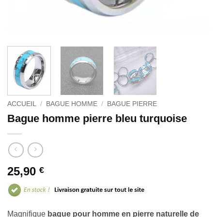
ACCUEIL
/
BAGUE HOMME
/
BAGUE PIERRE
Bague homme pierre bleu turquoise
25,90
€
Magnifique
bague pour homme en pierre naturelle de