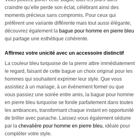
craindre qu’elle perde son éclat, célébrant ainsi des
moments précieux sans compromis. Pour ceux qui
préfèrent une variante différente mais tout aussi élégante,
découvrez également la
bague pour homme en pierre bleu
qui partage une esthétique cohérente.
Affirmez votre unicité avec un accessoire distinctif
La couleur bleu turquoise de la pierre attire immédiatement
le regard, faisant de cette bague un choix original pour les
hommes qui souhaitent exprimer leur style. Que vous
assistiez à un mariage, à un événement formel ou que
vous passiez une soirée entre amis, la bague pour homme
en pierre bleu turquoise se fonde parfaitement dans toutes
les ambiances, transformant chaque instant en opportunité
de briller avec panache. Laissez-vous également séduire
par la
chevalière pour homme en pierre bleu
, idéale pour
compléter votre style.